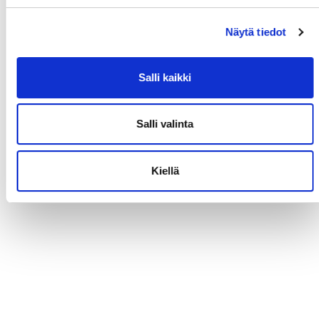
Näytä tiedot
Salli kaikki
Salli valinta
Kiellä