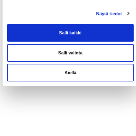
Näytä tiedot
Salli kaikki
Salli valinta
Kiellä