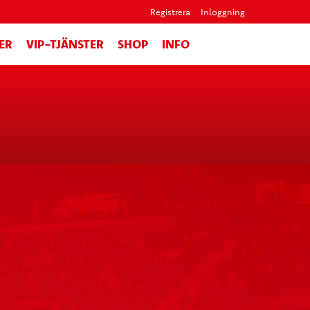
Registrera
Inloggning
ER
VIP-TJÄNSTER
SHOP
INFO