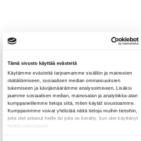
Urheilijaty
Tämä sivusto käyttää evästeitä
Käytämme evästeitä tarjoamamme sisällön ja mainosten
räätälöimiseen, sosiaalisen median ominaisuuksien
tukemiseen ja kävijämäärämme analysoimiseen. Lisäksi
jaamme sosiaalisen median, mainosalan ja analytiikka-alan
kumppaneillemme tietoja siitä, miten käytät sivustoamme.
Kumppanimme voivat yhdistää näitä tietoja muihin tietoihin,
joita olet antanut heille tai joita on kerätty, kun olet käyttänyt
heidän palvelujaan.