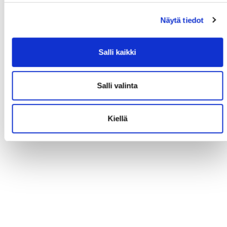
Näytä tiedot
Salli kaikki
Salli valinta
Kiellä