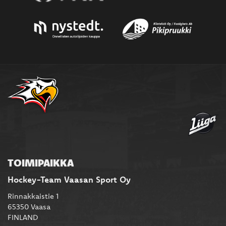
TOIMIPAIKKA
Hockey-Team Vaasan Sport Oy
Rinnakkaistie 1
65350 Vaasa
FINLAND