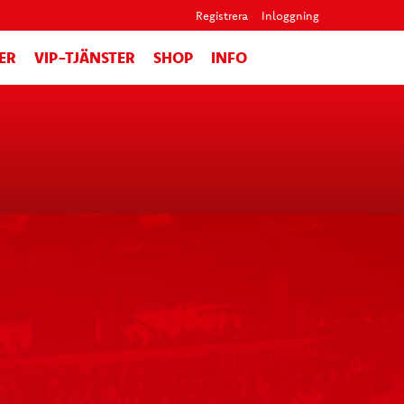
Registrera
Inloggning
ER
VIP-TJÄNSTER
SHOP
INFO