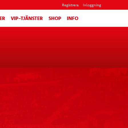
Registrera
Inloggning
ER
VIP-TJÄNSTER
SHOP
INFO