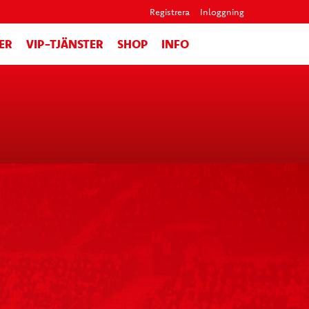
Registrera
Inloggning
ER
VIP-TJÄNSTER
SHOP
INFO