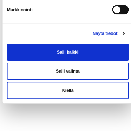
Markkinointi
Näytä tiedot
Salli kaikki
Salli valinta
Kiellä