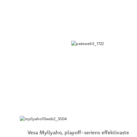
Vesa Myllyaho, playoff-seriens effektivaste