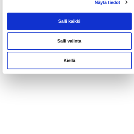
Näytä tiedot
Salli kaikki
Salli valinta
Kiellä