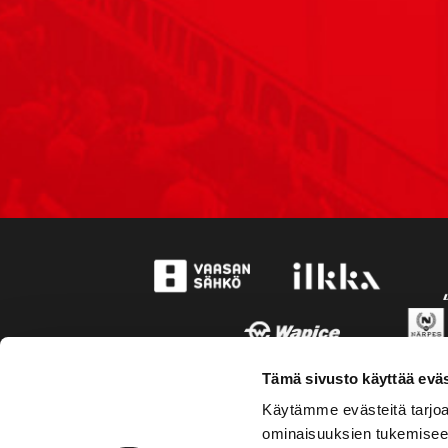
Tämä sivusto käyttää eväs
Käytämme evästeitä tarjoa
ominaisuuksien tukemisee