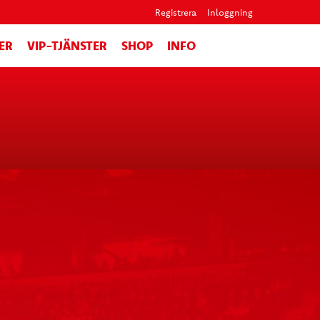
Registrera
Inloggning
ER
VIP-TJÄNSTER
SHOP
INFO