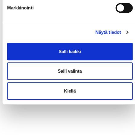
Markkinointi
Näytä tiedot
Salli kaikki
Salli valinta
Kiellä