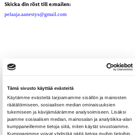
Skicka din röst till e:mailen:
pelaaja.aanestys@gmail.com
Tämä sivusto käyttää evästeitä
Käytämme evästeitä tarjoamamme sisällön ja mainosten
räätälöimiseen, sosiaalisen median ominaisuuksien
tukemiseen ja kävijämäärämme analysoimiseen. Lisäksi
jaamme sosiaalisen median, mainosalan ja analytiikka-alan
kumppaneillemme tietoja siitä, miten käytät sivustoamme.
Kumppanimme voivat yhdistää näitä tietoja muihin tietoihin,