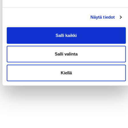
Näytä tiedot
Salli kaikki
Salli valinta
Kiellä