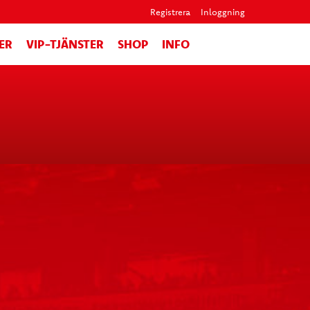
Registrera
Inloggning
ER
VIP-TJÄNSTER
SHOP
INFO