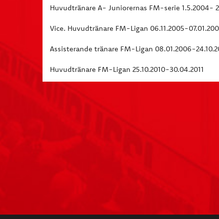
Huvudtränare A- Juniorernas FM-serie 1.5.2004- 2
Vice. Huvudtränare FM-Ligan 06.11.2005-07.01.20
Assisterande tränare FM-Ligan 08.01.2006-24.10.2
Huvudtränare FM-Ligan 25.10.2010-30.04.2011