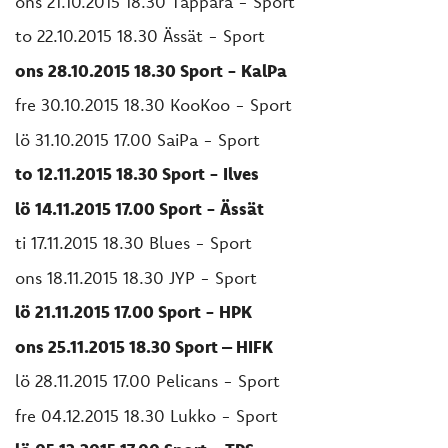
ons 21.10.2015 18.30 Tappara - Sport
to 22.10.2015 18.30 Ässät - Sport
ons 28.10.2015 18.30 Sport - KalPa
fre 30.10.2015 18.30 KooKoo - Sport
lö 31.10.2015 17.00 SaiPa - Sport
to 12.11.2015 18.30 Sport - Ilves
lö 14.11.2015 17.00 Sport - Ässät
ti 17.11.2015 18.30 Blues - Sport
ons 18.11.2015 18.30 JYP - Sport
lö 21.11.2015 17.00 Sport - HPK
ons 25.11.2015 18.30 Sport – HIFK
lö 28.11.2015 17.00 Pelicans - Sport
fre 04.12.2015 18.30 Lukko - Sport