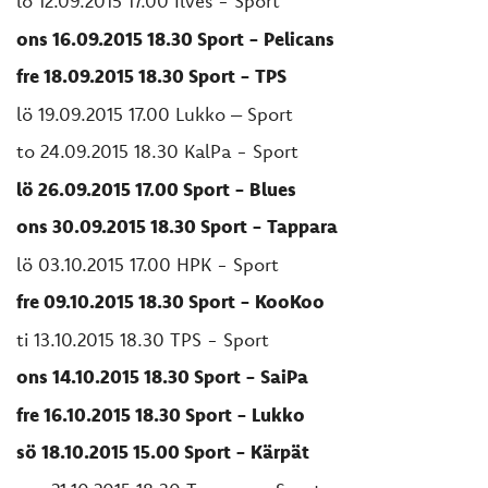
lö 12.09.2015 17.00 Ilves - Sport
ons 16.09.2015 18.30 Sport - Pelicans
fre 18.09.2015 18.30 Sport - TPS
lö 19.09.2015 17.00 Lukko – Sport
to 24.09.2015 18.30 KalPa - Sport
lö 26.09.2015 17.00 Sport - Blues
ons 30.09.2015 18.30 Sport - Tappara
lö 03.10.2015 17.00 HPK - Sport
fre 09.10.2015 18.30 Sport - KooKoo
ti 13.10.2015 18.30 TPS - Sport
ons 14.10.2015 18.30 Sport - SaiPa
fre 16.10.2015 18.30 Sport - Lukko
sö 18.10.2015 15.00 Sport - Kärpät