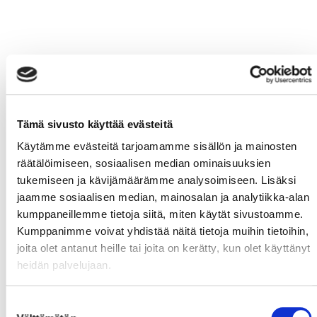
Tämä sivusto käyttää evästeitä
Käytämme evästeitä tarjoamamme sisällön ja mainosten
räätälöimiseen, sosiaalisen median ominaisuuksien
tukemiseen ja kävijämäärämme analysoimiseen. Lisäksi
jaamme sosiaalisen median, mainosalan ja analytiikka-alan
kumppaneillemme tietoja siitä, miten käytät sivustoamme.
Kumppanimme voivat yhdistää näitä tietoja muihin tietoihin,
joita olet antanut heille tai joita on kerätty, kun olet käyttänyt
heidän palvelujaan.
Suostumuksen