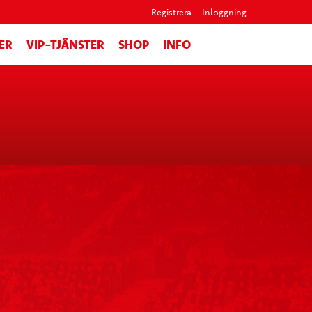
Registrera
Inloggning
ER
VIP-TJÄNSTER
SHOP
INFO