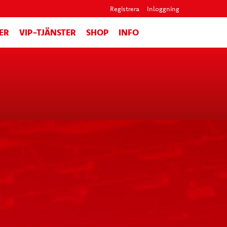
Registrera
Inloggning
ER
VIP-TJÄNSTER
SHOP
INFO