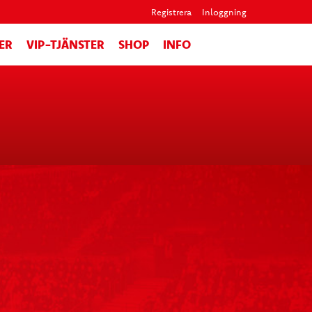
Registrera
Inloggning
ER
VIP-TJÄNSTER
SHOP
INFO