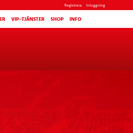
Registrera
Inloggning
ER
VIP-TJÄNSTER
SHOP
INFO