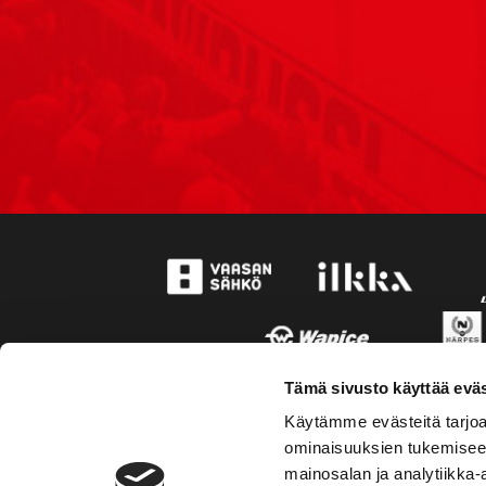
Tämä sivusto käyttää eväs
Käytämme evästeitä tarjoa
ominaisuuksien tukemisee
mainosalan ja analytiikka-