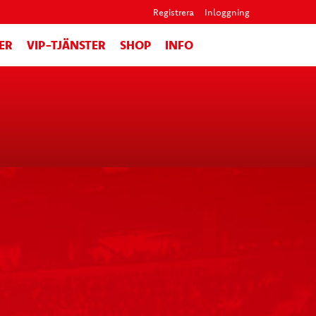
Registrera
Inloggning
ER
VIP-TJÄNSTER
SHOP
INFO