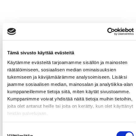
Tämä sivusto käyttää evästeitä
Käytämme evästeitä tarjoamamme sisällön ja mainosten
räätälöimiseen, sosiaalisen median ominaisuuksien
tukemiseen ja kävijämäärämme analysoimiseen. Lisäksi
jaamme sosiaalisen median, mainosalan ja analytiikka-alan
kumppaneillemme tietoja siitä, miten käytät sivustoamme.
Kumppanimme voivat yhdistää näitä tietoja muihin tietoihin,
joita olet antanut heille tai joita on kerätty, kun olet käyttänyt
heidän palvelujaan.
Suostumuksen
Välttämätön