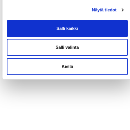
Näytä tiedot
Salli kaikki
Salli valinta
Kiellä