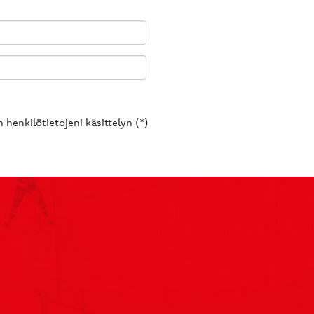
 henkilötietojeni käsittelyn (*)