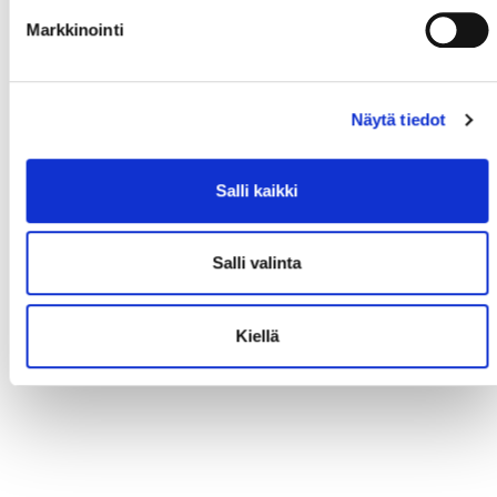
Markkinointi
Näytä tiedot
Salli kaikki
Salli valinta
Kiellä