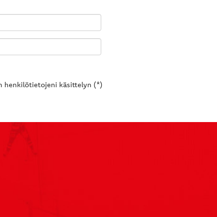
 henkilötietojeni käsittelyn (*)