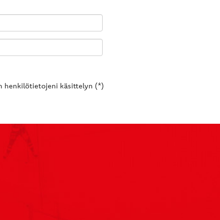
 henkilötietojeni käsittelyn (*)