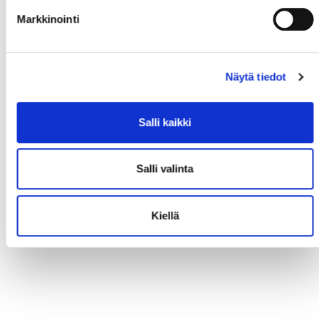
Markkinointi
Näytä tiedot
Salli kaikki
Salli valinta
Kiellä