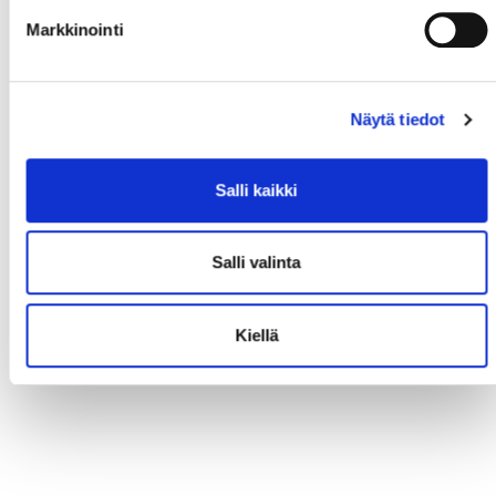
Markkinointi
Näytä tiedot
Salli kaikki
Salli valinta
Kiellä