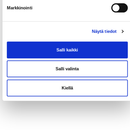
Markkinointi
Näytä tiedot
Salli kaikki
Salli valinta
Kiellä