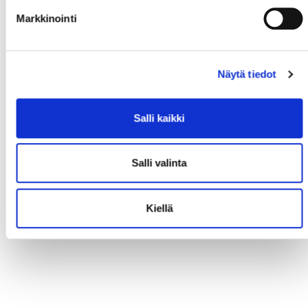
Markkinointi
Näytä tiedot
Salli kaikki
Salli valinta
Kiellä