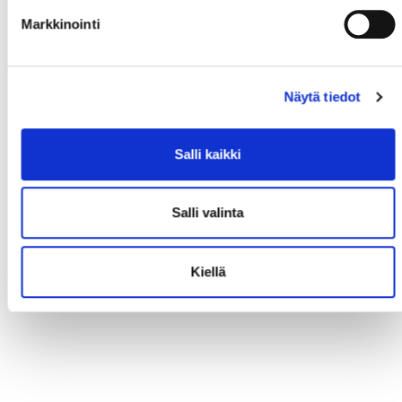
Markkinointi
Näytä tiedot
Salli kaikki
Salli valinta
Kiellä