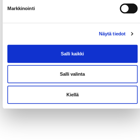
Markkinointi
Näytä tiedot
Salli kaikki
Salli valinta
Kiellä