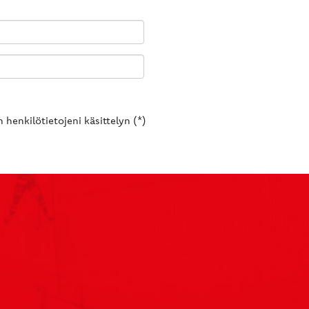
 henkilötietojeni käsittelyn (*)