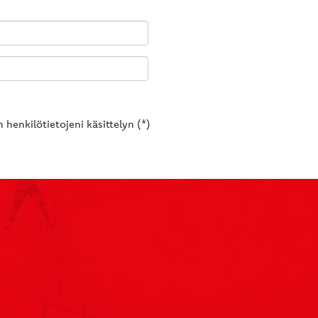
 henkilötietojeni käsittelyn (*)