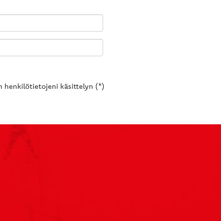
 henkilötietojeni käsittelyn (*)