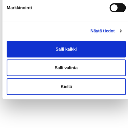
Markkinointi
Näytä tiedot
Salli kaikki
Salli valinta
Kiellä