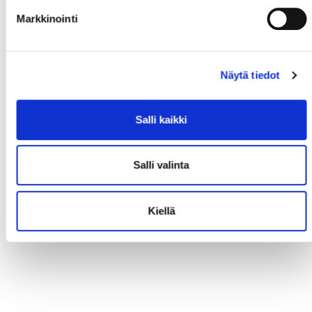
Markkinointi
Näytä tiedot
Salli kaikki
Salli valinta
Kiellä