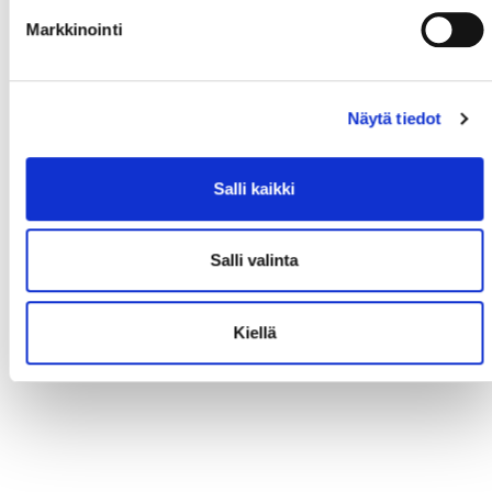
Markkinointi
Näytä tiedot
Salli kaikki
Salli valinta
Kiellä