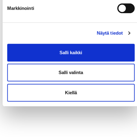
Markkinointi
Näytä tiedot
Salli kaikki
Salli valinta
Kiellä