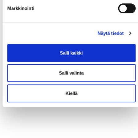
Markkinointi
Näytä tiedot
Salli kaikki
Salli valinta
Kiellä