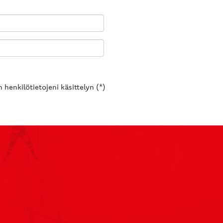
 henkilötietojeni käsittelyn (*)