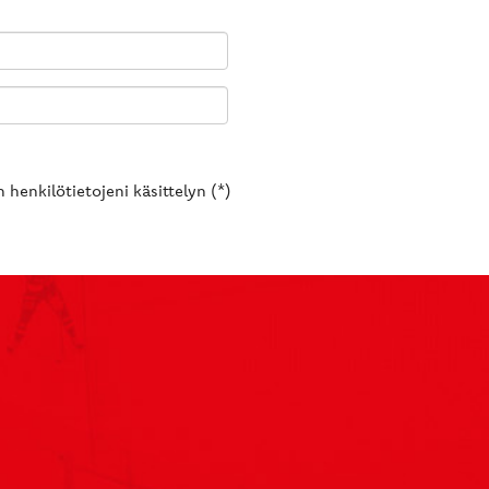
 henkilötietojeni käsittelyn (*)