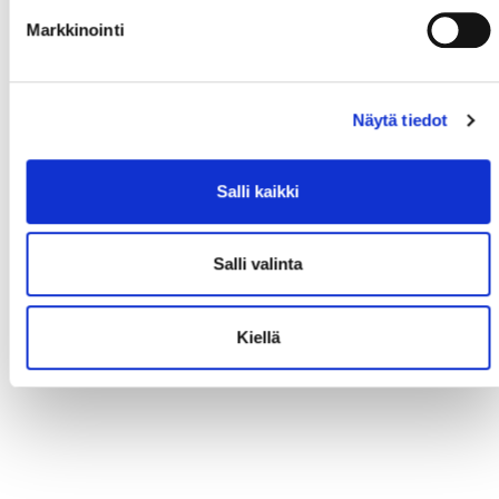
Markkinointi
Näytä tiedot
Salli kaikki
Salli valinta
Kiellä