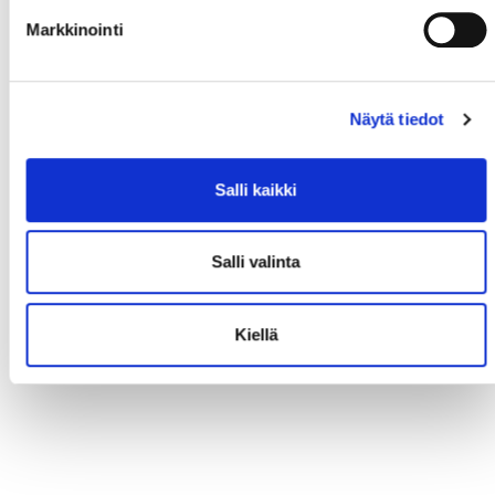
Markkinointi
Näytä tiedot
Salli kaikki
Salli valinta
Kiellä