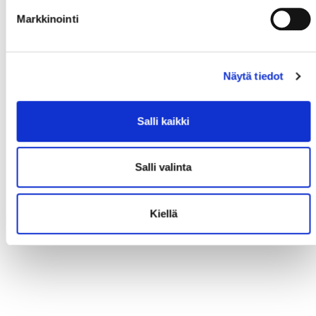
Markkinointi
Näytä tiedot
Salli kaikki
Salli valinta
Kiellä