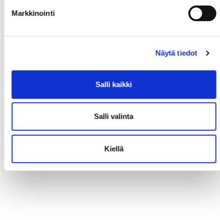
Markkinointi
Näytä tiedot
Salli kaikki
Salli valinta
Kiellä